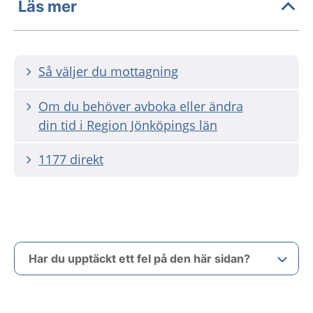
Läs mer
Så väljer du mottagning
Om du behöver avboka eller ändra
din tid i Region Jönköpings län
1177 direkt
Har du upptäckt ett fel på den här sidan?