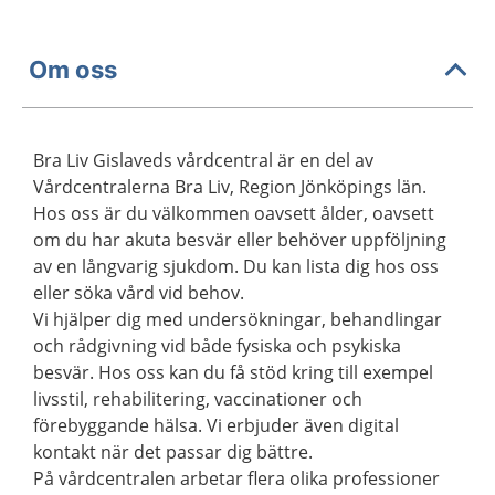
Om oss
Bra Liv Gislaveds vårdcentral är en del av
Vårdcentralerna Bra Liv, Region Jönköpings län.
Hos oss är du välkommen oavsett ålder, oavsett
om du har akuta besvär eller behöver uppföljning
av en långvarig sjukdom. Du kan lista dig hos oss
eller söka vård vid behov.
Vi hjälper dig med undersökningar, behandlingar
och rådgivning vid både fysiska och psykiska
besvär. Hos oss kan du få stöd kring till exempel
livsstil, rehabilitering, vaccinationer och
förebyggande hälsa. Vi erbjuder även digital
kontakt när det passar dig bättre.
På vårdcentralen arbetar flera olika professioner