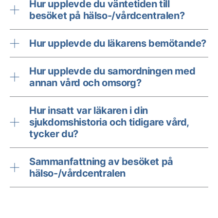
Hur upplevde du väntetiden till
besöket på hälso-/vårdcentralen?
Hur upplevde du läkarens bemötande?
Hur upplevde du samordningen med
annan vård och omsorg?
Hur insatt var läkaren i din
sjukdomshistoria och tidigare vård,
tycker du?
Sammanfattning av besöket på
hälso-/vårdcentralen