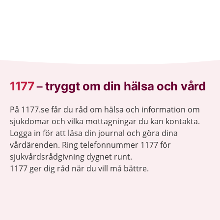
1177
–
tryggt om din hälsa och vård
På 1177.se får du råd om hälsa och information om
sjukdomar och vilka mottagningar du kan kontakta.
Logga in för att läsa din journal och göra dina
vårdärenden. Ring telefonnummer 1177 för
sjukvårdsrådgivning dygnet runt.
1177 ger dig råd när du vill må bättre.