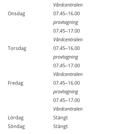
Vårdcentralen
Onsdag
07.45–16.00
provtagning
Onsdag
07.45–17.00
Vårdcentralen
Torsdag
07.45–16.00
provtagning
Torsdag
07.45–17.00
Vårdcentralen
Fredag
07.45–16.00
provtagning
Fredag
07.45–17.00
Vårdcentralen
Lördag
Stängt
Söndag
Stängt