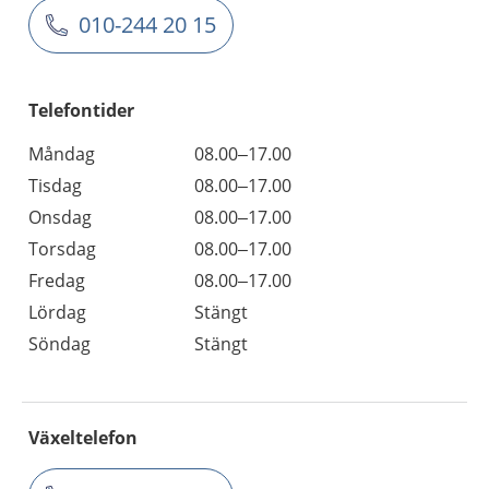
010-244 20 15
Telefontider
Måndag
08.00–17.00
Tisdag
08.00–17.00
Onsdag
08.00–17.00
Torsdag
08.00–17.00
Fredag
08.00–17.00
Lördag
Stängt
Söndag
Stängt
Växeltelefon