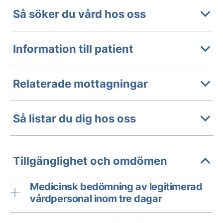
Så söker du vård hos oss
Information till patient
Relaterade mottagningar
Så listar du dig hos oss
Tillgänglighet och omdömen
Medicinsk bedömning av legitimerad
vårdpersonal inom tre dagar