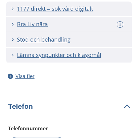
1177 direkt – sök vård digitalt
Bra Liv nära
Stöd och behandling
Lämna synpunkter och klagomål
Visa fler
Telefon
Telefonnummer