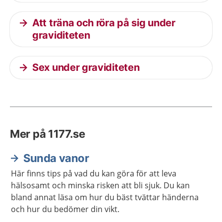
Att träna och röra på sig under
graviditeten
Sex under graviditeten
Mer på 1177.se
Sunda vanor
Här finns tips på vad du kan göra för att leva
hälsosamt och minska risken att bli sjuk. Du kan
bland annat läsa om hur du bäst tvättar händerna
och hur du bedömer din vikt.