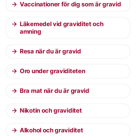
Vaccinationer för dig som är gravid
Läkemedel vid graviditet och
amning
Resa när du är gravid
Oro under graviditeten
Bra mat när du är gravid
Nikotin och graviditet
Alkohol och graviditet