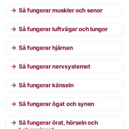
Så fungerar muskler och senor
Så fungerar luftvägar och lungor
Så fungerar hjärnan
Så fungerar nervsystemet
Så fungerar känseln
Så fungerar ögat och synen
Så fungerar örat, hörseln och