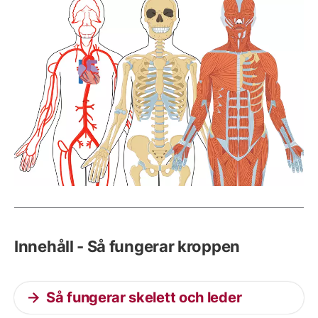
Innehåll - Så fungerar kroppen
Så fungerar skelett och leder