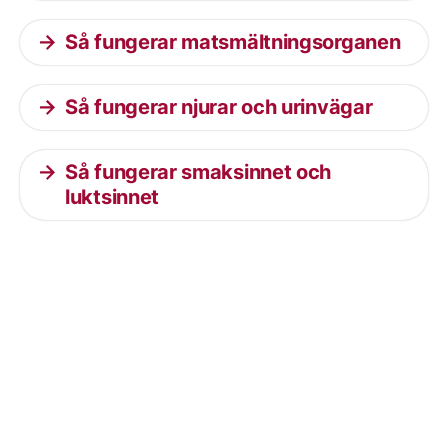
Så fungerar matsmältningsorganen
Så fungerar njurar och urinvägar
Så fungerar smaksinnet och
luktsinnet