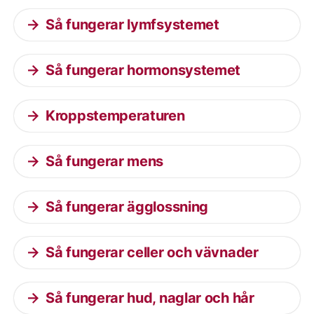
Så fungerar lymfsystemet
Så fungerar hormonsystemet
Kroppstemperaturen
Så fungerar mens
Så fungerar ägglossning
Så fungerar celler och vävnader
Så fungerar hud, naglar och hår