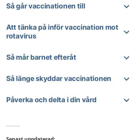
Så går vaccinationen till
Att tänka på inför vaccination mot
rotavirus
Så mår barnet efteråt
Så länge skyddar vaccinationen
Påverka och delta i din vård
Senast uppdaterad
: