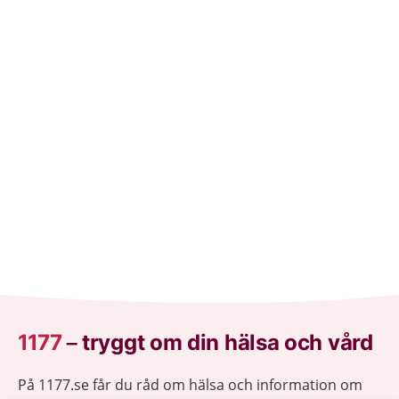
1177
–
tryggt om din hälsa och vård
På 1177.se får du råd om hälsa och information om