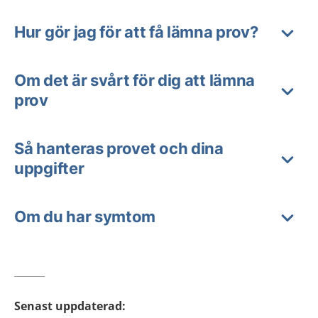
Hur gör jag för att få lämna prov?
Om det är svårt för dig att lämna
prov
Så hanteras provet och dina
uppgifter
Om du har symtom
Senast uppdaterad
: