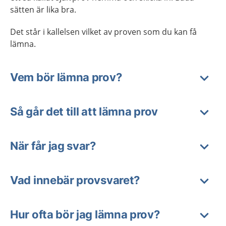
sätten är lika bra.
Det står i kallelsen vilket av proven som du kan få
lämna.
Vem bör lämna prov?
Så går det till att lämna prov
När får jag svar?
Vad innebär provsvaret?
Hur ofta bör jag lämna prov?