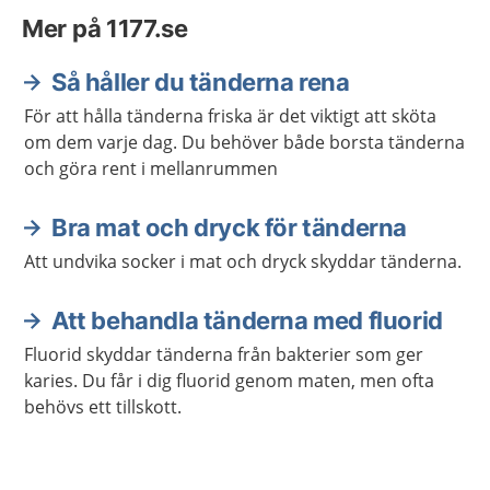
Mer på 1177.se
Så håller du tänderna rena
För att hålla tänderna friska är det viktigt att sköta
om dem varje dag. Du behöver både borsta tänderna
och göra rent i mellanrummen
Bra mat och dryck för tänderna
Att undvika socker i mat och dryck skyddar tänderna.
Att behandla tänderna med fluorid
Fluorid skyddar tänderna från bakterier som ger
karies. Du får i dig fluorid genom maten, men ofta
behövs ett tillskott.