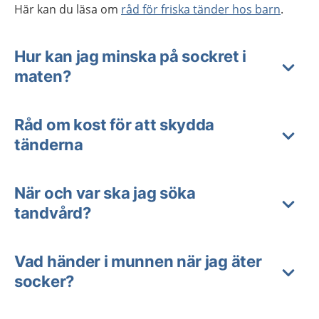
Här kan du läsa om
råd för friska tänder hos barn
.
Hur kan jag minska på sockret i
maten?
Råd om kost för att skydda
tänderna
När och var ska jag söka
tandvård?
Vad händer i munnen när jag äter
socker?