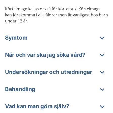
Körtelmage kallas också för körtelbuk. Körtelmage
kan förekomma i alla åldrar men är vanligast hos barn
under 12 år.
Symtom
När och var ska jag söka vård?
Undersökningar och utredningar
Behandling
Vad kan man göra själv?