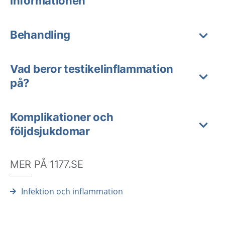
informationen
Behandling
Vad beror testikelinflammation
på?
Komplikationer och
följdsjukdomar
MER PÅ 1177.SE
Infektion och inflammation