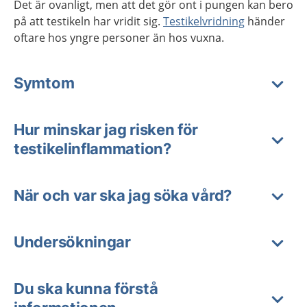
Det är ovanligt, men att det gör ont i pungen kan bero
på att testikeln har vridit sig.
Testikelvridning
händer
oftare hos yngre personer än hos vuxna.
Symtom
Hur minskar jag risken för
testikelinflammation?
När och var ska jag söka vård?
Undersökningar
Du ska kunna förstå