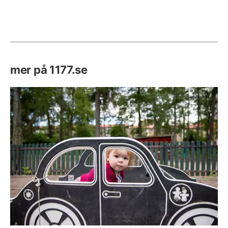
mer på 1177.se