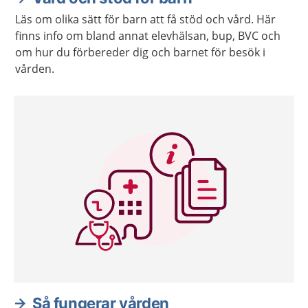
Läs om olika sätt för barn att få stöd och vård. Här
finns info om bland annat elevhälsan, bup, BVC och
om hur du förbereder dig och barnet för besök i
vården.
Så fungerar vården