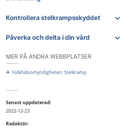
Kontrollera stelkrampsskyddet
Påverka och delta i din vård
MER PÅ ANDRA WEBBPLATSER
Folkhälsomyndigheten: Stelkramp
Senast uppdaterad
:
2022-12-23
Redaktör
: