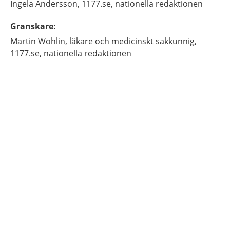
Ingela
Andersson,
1177.se, nationella redaktionen
Granskare
:
Martin
Wohlin,
läkare och medicinskt sakkunnig,
1177.se, nationella redaktionen