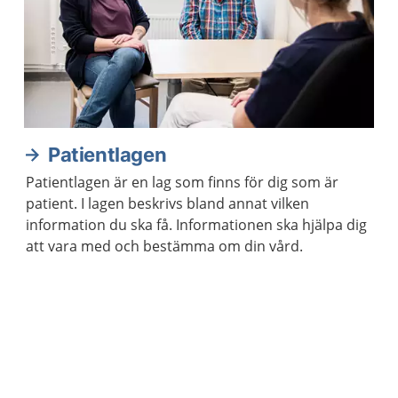
Patientlagen
Patientlagen är en lag som finns för dig som är
patient. I lagen beskrivs bland annat vilken
information du ska få. Informationen ska hjälpa dig
att vara med och bestämma om din vård.