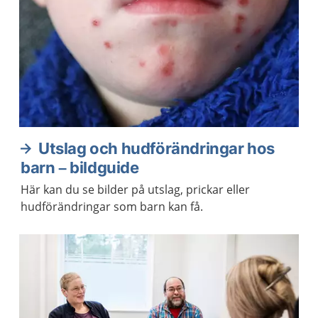
Utslag och hudförändringar hos
barn – bildguide
Här kan du se bilder på utslag, prickar eller
hudförändringar som barn kan få.