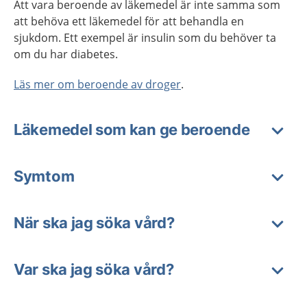
Att vara beroende av läkemedel är inte samma som
att behöva ett läkemedel för att behandla en
sjukdom. Ett exempel är insulin som du behöver ta
om du har diabetes.
Läs mer om beroende av droger
.
Läkemedel som kan ge beroende
Symtom
När ska jag söka vård?
Var ska jag söka vård?