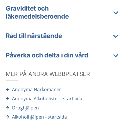
Graviditet och
läkemedelsberoende
Råd till närstående
Påverka och delta i din vård
MER PÅ ANDRA WEBBPLATSER
Anonyma Narkomaner
Anonyma Alkoholister - startsida
Droghjälpen
Alkoholhjälpen - startsida