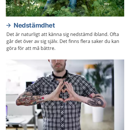
Nedstämdhet
Det är naturligt att känna sig nedstämd ibland. Ofta
går det över av sig själv. Det finns flera saker du kan
göra för att må bättre.