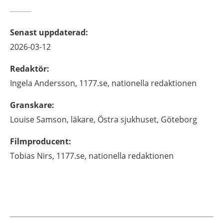
Senast uppdaterad
:
2026-03-12
Redaktör
:
Ingela
Andersson,
1177.se, nationella redaktionen
Granskare
:
Louise
Samson,
läkare,
Östra sjukhuset,
Göteborg
Filmproducent
:
Tobias
Nirs,
1177.se, nationella redaktionen