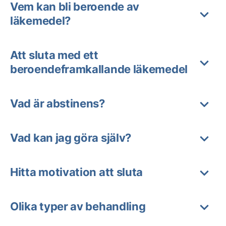
Vem kan bli beroende av
läkemedel?
Att sluta med ett
beroendeframkallande läkemedel
Vad är abstinens?
Vad kan jag göra själv?
Hitta motivation att sluta
Olika typer av behandling