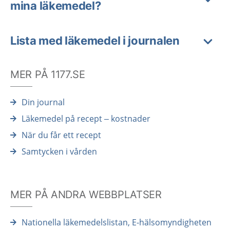
mina läkemedel?
Lista med läkemedel i journalen
MER PÅ 1177.SE
Din journal
Läkemedel på recept – kostnader
När du får ett recept
Samtycken i vården
MER PÅ ANDRA WEBBPLATSER
Nationella läkemedelslistan, E-hälsomyndigheten