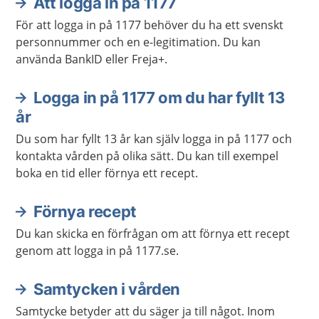
Att logga in på 1177
För att logga in på 1177 behöver du ha ett svenskt
personnummer och en e-legitimation. Du kan
använda BankID eller Freja+.
Logga in på 1177 om du har fyllt 13
år
Du som har fyllt 13 år kan själv logga in på 1177 och
kontakta vården på olika sätt. Du kan till exempel
boka en tid eller förnya ett recept.
Förnya recept
Du kan skicka en förfrågan om att förnya ett recept
genom att logga in på 1177.se.
Samtycken i vården
Samtycke betyder att du säger ja till något. Inom