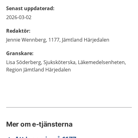
Senast uppdaterad
:
2026-03-02
Redaktör
:
Jennie
Wennberg,
1177, Jämtland Härjedalen
Granskare
:
Lisa
Söderberg,
Sjuksköterska,
Läkemedelsenheten,
Region Jämtland Härjedalen
Mer om e-tjänsterna