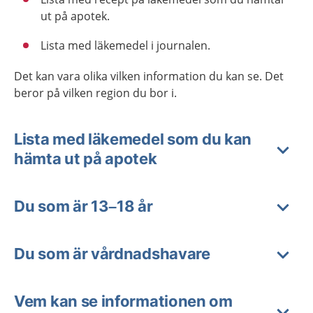
ut på apotek.
Lista med läkemedel i journalen.
Det kan vara olika vilken information du kan se. Det
beror på vilken region du bor i.
Lista med läkemedel som du kan
hämta ut på apotek
Du som är 13–18 år
Du som är vårdnadshavare
Vem kan se informationen om