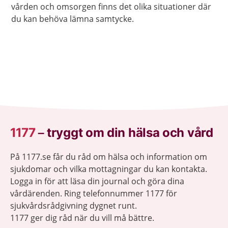
vården och omsorgen finns det olika situationer där
du kan behöva lämna samtycke.
1177
–
tryggt om din hälsa och vård
På 1177.se får du råd om hälsa och information om
sjukdomar och vilka mottagningar du kan kontakta.
Logga in för att läsa din journal och göra dina
vårdärenden. Ring telefonnummer 1177 för
sjukvårdsrådgivning dygnet runt.
1177 ger dig råd när du vill må bättre.