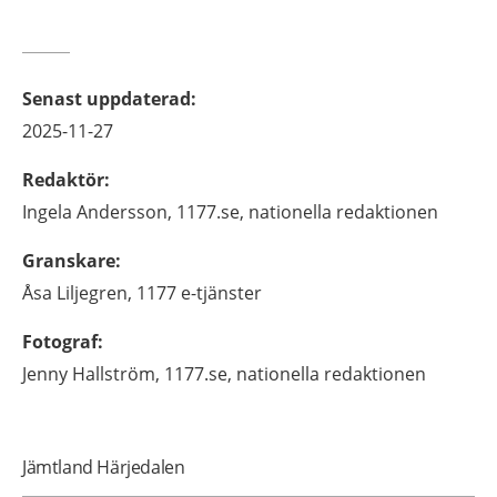
Senast uppdaterad
:
2025-11-27
Redaktör
:
Ingela
Andersson,
1177.se, nationella redaktionen
Granskare
:
Åsa
Liljegren,
1177 e-tjänster
Fotograf
:
Jenny
Hallström,
1177.se, nationella redaktionen
Jämtland Härjedalen