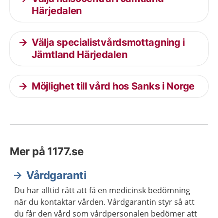
Härjedalen
Välja specialistvårdsmottagning i
Jämtland Härjedalen
Möjlighet till vård hos Sanks i Norge
Mer på 1177.se
Vårdgaranti
Du har alltid rätt att få en medicinsk bedömning
när du kontaktar vården. Vårdgarantin styr så att
du får den vård som vårdpersonalen bedömer att