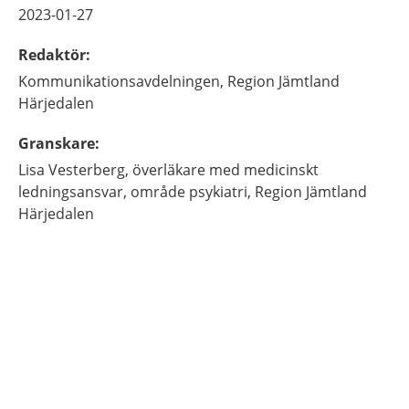
2023-01-27
Redaktör
:
Kommunikationsavdelningen,
Region Jämtland
Härjedalen
Granskare
:
Lisa
Vesterberg,
överläkare med medicinskt
ledningsansvar,
område psykiatri,
Region Jämtland
Härjedalen