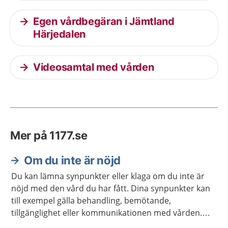
Egen vårdbegäran i Jämtland
Härjedalen
Videosamtal med vården
Mer på 1177.se
Om du inte är nöjd
Du kan lämna synpunkter eller klaga om du inte är
nöjd med den vård du har fått. Dina synpunkter kan
till exempel gälla behandling, bemötande,
tillgänglighet eller kommunikationen med vården.
Det gäller också vid tandvård.