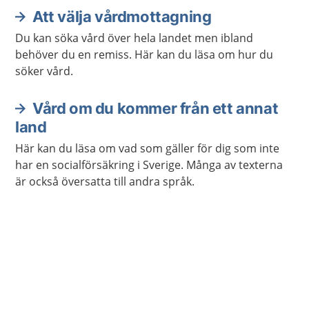
Att välja vårdmottagning
Du kan söka vård över hela landet men ibland
behöver du en remiss. Här kan du läsa om hur du
söker vård.
Vård om du kommer från ett annat
land
Här kan du läsa om vad som gäller för dig som inte
har en socialförsäkring i Sverige. Många av texterna
är också översatta till andra språk.