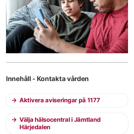
Innehåll - Kontakta vården
Aktivera aviseringar på 1177
Välja hälsocentral i Jämtland
Härjedalen