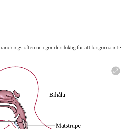
andningsluften och gör den fuktig för att lungorna inte