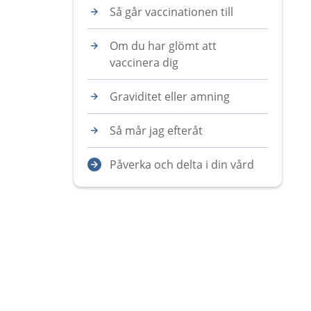
Så går vaccinationen till
Om du har glömt att
vaccinera dig
Graviditet eller amning
Så mår jag efteråt
Påverka och delta i din vård