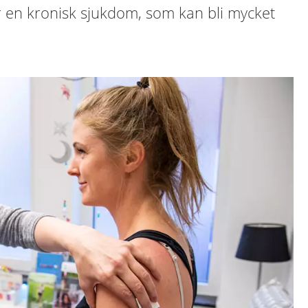
r en kronisk sjukdom, som kan bli mycket