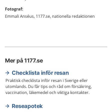
Fotograf
:
Emmali
Anséus,
1177.se, nationella redaktionen
Mer på 1177.se
Checklista inför resan
Praktisk checklista inför resan i Sverige eller
utomlands. Du får tips och råd om försäkring,
vaccination, läkemedel och viktiga kontakter.
Reseapotek