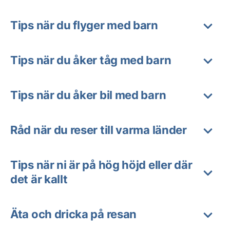
Tips när du flyger med barn
Tips när du åker tåg med barn
Tips när du åker bil med barn
Råd när du reser till varma länder
Tips när ni är på hög höjd eller där
det är kallt
Äta och dricka på resan