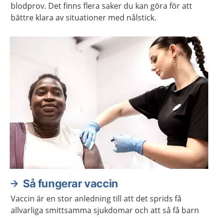
blodprov. Det finns flera saker du kan göra för att
bättre klara av situationer med nålstick.
Så fungerar vaccin
Vaccin är en stor anledning till att det sprids få
allvarliga smittsamma sjukdomar och att så få barn