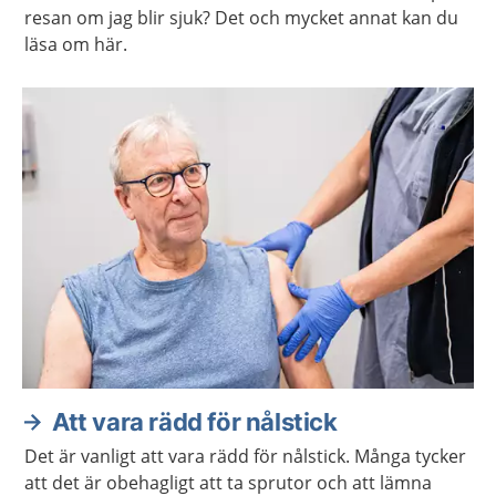
resan om jag blir sjuk? Det och mycket annat kan du
läsa om här.
Att vara rädd för nålstick
Det är vanligt att vara rädd för nålstick. Många tycker
att det är obehagligt att ta sprutor och att lämna