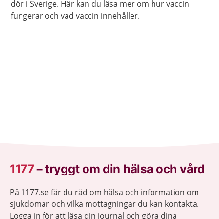
dör i Sverige. Här kan du läsa mer om hur vaccin
fungerar och vad vaccin innehåller.
1177
–
tryggt om din hälsa och vård
På 1177.se får du råd om hälsa och information om
sjukdomar och vilka mottagningar du kan kontakta.
Logga in för att läsa din journal och göra dina