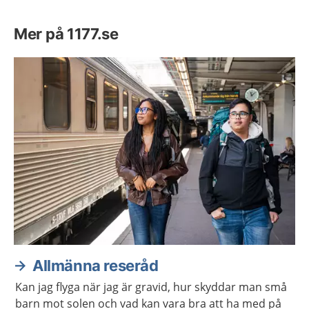
Mer på 1177.se
Allmänna reseråd
Kan jag flyga när jag är gravid, hur skyddar man små
barn mot solen och vad kan vara bra att ha med på