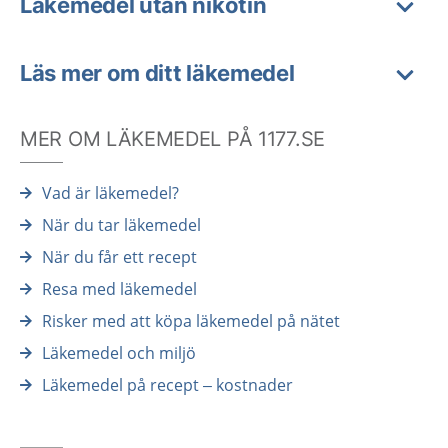
Läkemedel utan nikotin
Läs mer om ditt läkemedel
MER OM LÄKEMEDEL PÅ 1177.SE
Vad är läkemedel?
När du tar läkemedel
När du får ett recept
Resa med läkemedel
Risker med att köpa läkemedel på nätet
Läkemedel och miljö
Läkemedel på recept – kostnader