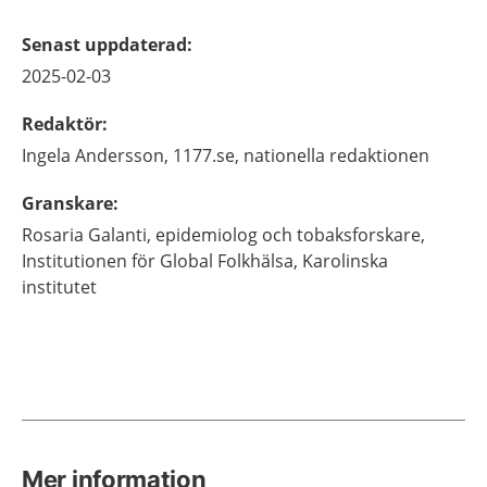
Senast uppdaterad
:
2025-02-03
Redaktör
:
Ingela
Andersson,
1177.se, nationella redaktionen
Granskare
:
Rosaria
Galanti,
epidemiolog och tobaksforskare,
Institutionen för Global Folkhälsa, Karolinska
institutet
Mer information