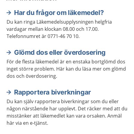
Har du frågor om läkemedel?
Du kan ringa Läkemedelsupplysningen helgfria
vardagar mellan klockan 08.00 och 17.00.
Telefonnumret är 0771-46 70 10.
Glömd dos eller överdosering
För de flesta läkemedel är en enstaka bortglömd dos
inget större problem. Här kan du läsa mer om glömd
dos och överdosering.
Rapportera biverkningar
Du kan själv rapportera biverkningar som du eller
någon närstående har upplevt. Det räcker med att du
misstänker att läkemedlet kan vara orsaken. Anmäl
här via en e-tjänst.