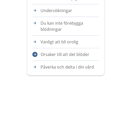
Undersökningar
Du kan inte förebygga
blödningar
Vanligt att bli orolig
Orsaker till att det blöder
Påverka och delta i din vård