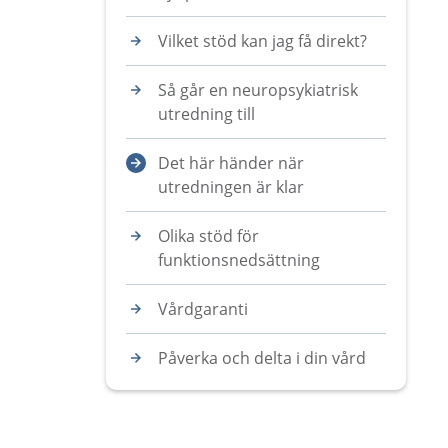
Vilket stöd kan jag få direkt?
Så går en neuropsykiatrisk
utredning till
Det här händer när
utredningen är klar
Olika stöd för
funktionsnedsättning
Vårdgaranti
Påverka och delta i din vård