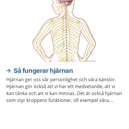
Så fungerar hjärnan
Hjärnan ger oss vår personlighet och våra känslor.
Hjärnan gör också att vi har ett medvetande, att vi
kan tänka och att vi kan minnas. Det är också hjärnan
som styr kroppens funktioner, till exempel våra
sinnen och rörelser.