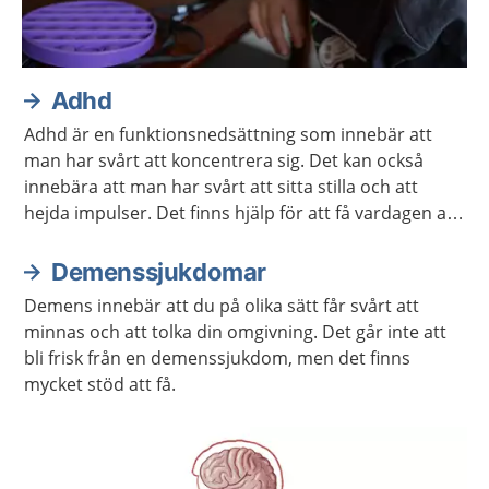
Adhd
Adhd är en funktionsnedsättning som innebär att
man har svårt att koncentrera sig. Det kan också
innebära att man har svårt att sitta stilla och att
hejda impulser. Det finns hjälp för att få vardagen att
fungera.
Demenssjukdomar
Demens innebär att du på olika sätt får svårt att
minnas och att tolka din omgivning. Det går inte att
bli frisk från en demenssjukdom, men det finns
mycket stöd att få.