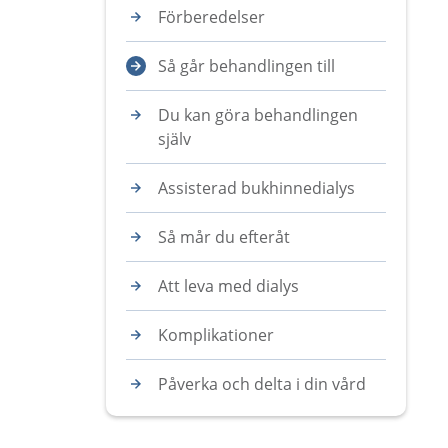
Förberedelser
Så går behandlingen till
Du kan göra behandlingen
själv
Assisterad bukhinnedialys
Så mår du efteråt
Att leva med dialys
Komplikationer
Påverka och delta i din vård