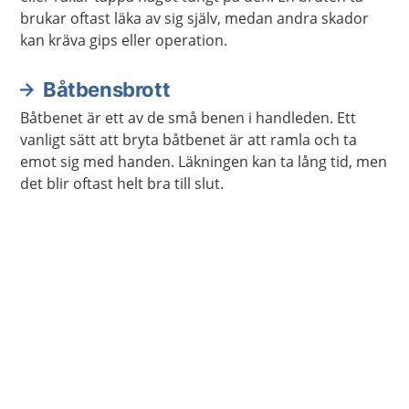
brukar oftast läka av sig själv, medan andra skador
kan kräva gips eller operation.
Båtbensbrott
Båtbenet är ett av de små benen i handleden. Ett
vanligt sätt att bryta båtbenet är att ramla och ta
emot sig med handen. Läkningen kan ta lång tid, men
det blir oftast helt bra till slut.