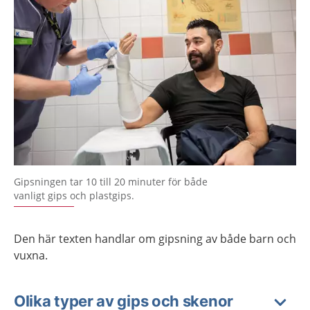
Gipsningen tar 10 till 20 minuter för både
vanligt gips och plastgips.
Den här texten handlar om gipsning av både barn och
vuxna.
Olika typer av gips och skenor