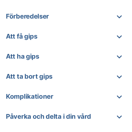
Förberedelser
Att få gips
Att ha gips
Att ta bort gips
Komplikationer
Påverka och delta i din vård