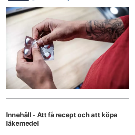
Innehåll - Att få recept och att köpa
läkemedel