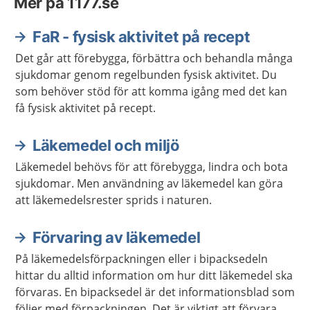
Mer på 1177.se
FaR - fysisk aktivitet på recept
Det går att förebygga, förbättra och behandla många
sjukdomar genom regelbunden fysisk aktivitet. Du
som behöver stöd för att komma igång med det kan
få fysisk aktivitet på recept.
Läkemedel och miljö
Läkemedel behövs för att förebygga, lindra och bota
sjukdomar. Men användning av läkemedel kan göra
att läkemedelsrester sprids i naturen.
Förvaring av läkemedel
På läkemedelsförpackningen eller i bipacksedeln
hittar du alltid information om hur ditt läkemedel ska
förvaras. En bipacksedel är det informationsblad som
följer med förpackningen. Det är viktigt att förvara