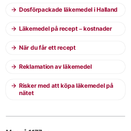
Dosförpackade läkemedel i Halland
Läkemedel på recept – kostnader
När du får ett recept
Reklamation av läkemedel
Risker med att köpa läkemedel på
nätet