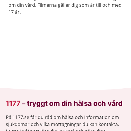
om din vård. Filmerna gäller dig som är till och med
17 år.
1177
–
tryggt om din hälsa och vård
På 1177.se får du råd om hälsa och information om
sjukdomar och vilka mottagningar du kan kontakta.