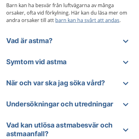
Barn kan ha besvär från luftvägarna av många
orsaker, ofta vid förkylning. Här kan du läsa mer om
andra orsaker till att
barn kan ha svårt att andas
.
Vad är astma?
Symtom vid astma
När och var ska jag söka vård?
Undersökningar och utredningar
Vad kan utlösa astmabesvär och
astmaanfall?