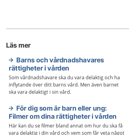
Läs mer
Barns och vårdnadshavares
rättigheter i vården
Som vårdnadshavare ska du vara delaktig och ha
inflytande över ditt barns vård. Men även barnet
ska vara delaktigt i sin vård.
För dig som är barn eller ung:
Filmer om dina rättigheter i vården
Här kan du se filmer bland annat om hur du ska få
vara delaktig i din vård och vem som får veta något