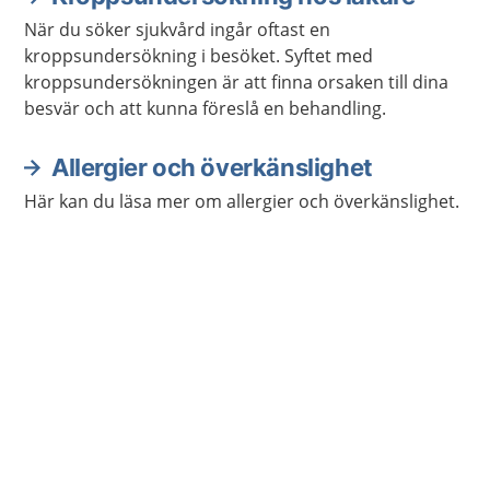
När du söker sjukvård ingår oftast en
kroppsundersökning i besöket. Syftet med
kroppsundersökningen är att finna orsaken till dina
besvär och att kunna föreslå en behandling.
Allergier och överkänslighet
Här kan du läsa mer om allergier och överkänslighet.