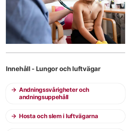
Innehåll - Lungor och luftvägar
Andningssvårigheter och
andningsuppehåll
Hosta och slem i luftvägarna