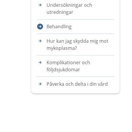
Undersökningar och
utredningar
Behandling
Hur kan jag skydda mig mot
mykoplasma?
Komplikationer och
följdsjukdomar
Påverka och delta i din vård