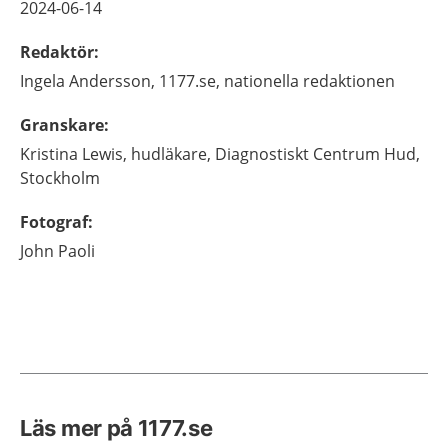
2024-06-14
Redaktör
:
Ingela
Andersson,
1177.se, nationella redaktionen
Granskare
:
Kristina
Lewis,
hudläkare,
Diagnostiskt Centrum Hud,
Stockholm
Fotograf
:
John
Paoli
Läs mer på 1177.se