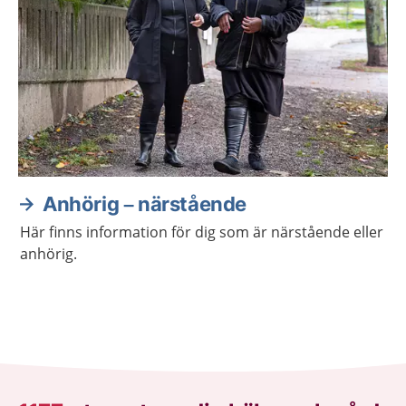
Anhörig – närstående
Här finns information för dig som är närstående eller
anhörig.