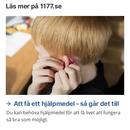
Läs mer på 1177.se
Att få ett hjälpmedel - så går det till
Du kan behöva hjälpmedel för att få livet att fungera
så bra som möjligt.