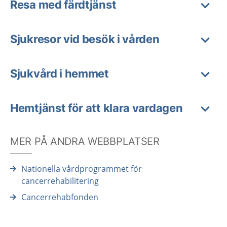
Resa med färdtjänst
Sjukresor vid besök i vården
Sjukvård i hemmet
Hemtjänst för att klara vardagen
MER PÅ ANDRA WEBBPLATSER
Nationella vårdprogrammet för
cancerrehabilitering
Cancerrehabfonden