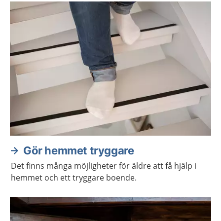
Gör hemmet tryggare
Det finns många möjligheter för äldre att få hjälp i
hemmet och ett tryggare boende.