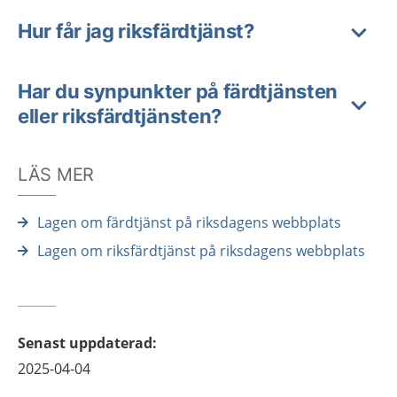
Hur får jag riksfärdtjänst?
Har du synpunkter på färdtjänsten
eller riksfärdtjänsten?
LÄS MER
Lagen om färdtjänst på riksdagens webbplats
Lagen om riksfärdtjänst på riksdagens webbplats
Senast uppdaterad
:
2025-04-04