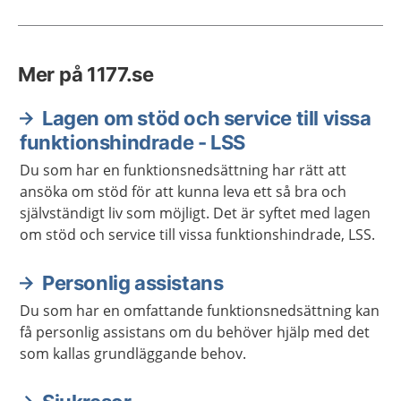
Mer på 1177.se
Lagen om stöd och service till vissa
funktionshindrade - LSS
Du som har en funktionsnedsättning har rätt att
ansöka om stöd för att kunna leva ett så bra och
självständigt liv som möjligt. Det är syftet med lagen
om stöd och service till vissa funktionshindrade, LSS.
Personlig assistans
Du som har en omfattande funktionsnedsättning kan
få personlig assistans om du behöver hjälp med det
som kallas grundläggande behov.