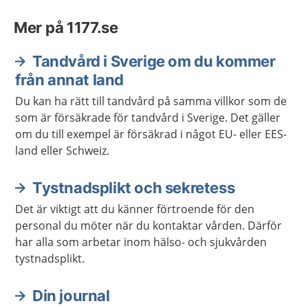
Mer på 1177.se
Tandvård i Sverige om du kommer
från annat land
Du kan ha rätt till tandvård på samma villkor som de
som är försäkrade för tandvård i Sverige. Det gäller
om du till exempel är försäkrad i något EU- eller EES-
land eller Schweiz.
Tystnadsplikt och sekretess
Det är viktigt att du känner förtroende för den
personal du möter när du kontaktar vården. Därför
har alla som arbetar inom hälso- och sjukvården
tystnadsplikt.
Din journal