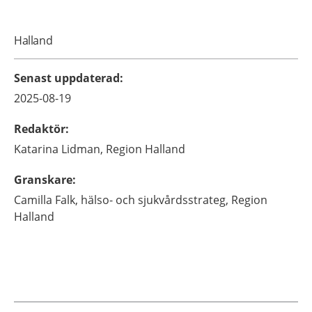
Halland
Senast uppdaterad
:
2025-08-19
Redaktör
:
Katarina
Lidman,
Region Halland
Granskare
:
Camilla
Falk,
hälso- och sjukvårdsstrateg,
Region
Halland