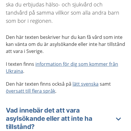
ska du erbjudas hälso- och sjukvård och
tandvård på samma villkor som alla andra barn
som bor i regionen.
Den här texten beskriver hur du kan få vård som inte
kan vänta om du är asylsökande eller inte har tillstånd
att vara i Sverige.
I texten finns
information för dig som kommer från
Ukraina
.
Den här texten finns också på
lätt svenska
samt
översatt till flera språk
.
Vad innebär det att vara
asylsökande eller att inte ha
tillstånd?