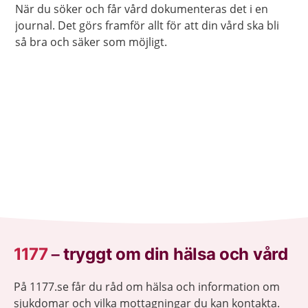
När du söker och får vård dokumenteras det i en
journal. Det görs framför allt för att din vård ska bli
så bra och säker som möjligt.
1177
–
tryggt om din hälsa och vård
På 1177.se får du råd om hälsa och information om
sjukdomar och vilka mottagningar du kan kontakta.