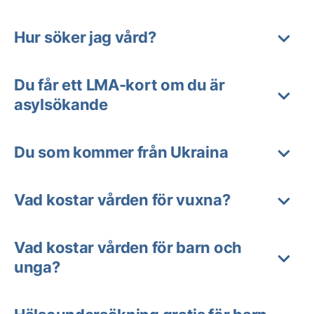
Hur söker jag vård?
Du får ett LMA-kort om du är
asylsökande
Du som kommer från Ukraina
Vad kostar vården för vuxna?
Vad kostar vården för barn och
unga?