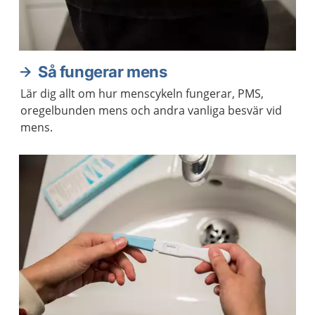
Så fungerar mens
Lär dig allt om hur menscykeln fungerar, PMS,
oregelbunden mens och andra vanliga besvär vid
mens.