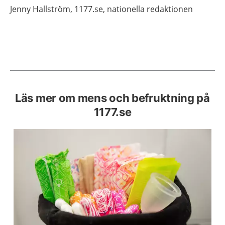
Jenny
Hallström,
1177.se, nationella redaktionen
Läs mer om mens och befruktning på
1177.se