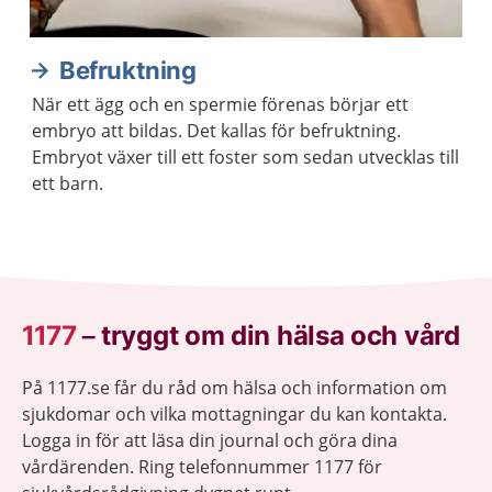
Befruktning
När ett ägg och en spermie förenas börjar ett
embryo att bildas. Det kallas för befruktning.
Embryot växer till ett foster som sedan utvecklas till
ett barn.
1177
–
tryggt om din hälsa och vård
På 1177.se får du råd om hälsa och information om
sjukdomar och vilka mottagningar du kan kontakta.
Logga in för att läsa din journal och göra dina
vårdärenden. Ring telefonnummer 1177 för