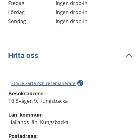
Fredag
Ingen drop-in
Lördag
Ingen drop-in
Söndag
Ingen drop-in
Hitta oss
Större karta och reseplanerare
Besöksadress:
Tölövägen 9, Kungsbacka
Län, kommun:
Hallands län, Kungsbacka
Postadress: