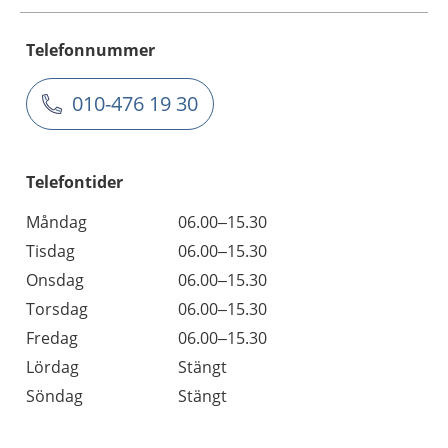
Telefonnummer
010-476 19 30
Telefontider
Måndag
06.00–15.30
Tisdag
06.00–15.30
Onsdag
06.00–15.30
Torsdag
06.00–15.30
Fredag
06.00–15.30
Lördag
Stängt
Söndag
Stängt