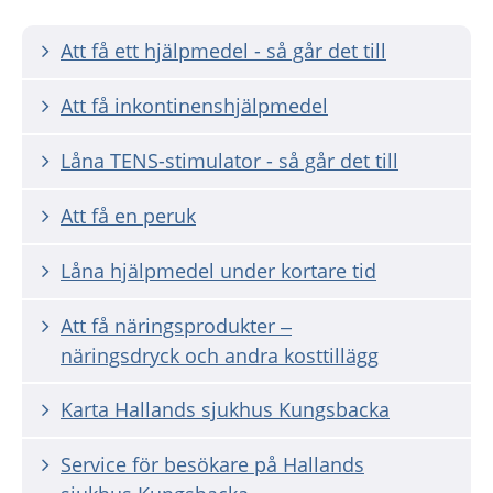
Att få ett hjälpmedel - så går det till
Att få inkontinenshjälpmedel
Låna TENS-stimulator - så går det till
Att få en peruk
Låna hjälpmedel under kortare tid
Att få näringsprodukter –
näringsdryck och andra kosttillägg
Karta Hallands sjukhus Kungsbacka
Service för besökare på Hallands