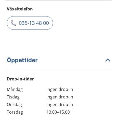
Växeltelefon
035-13 48 00
Öppettider
Drop-in-tider
Måndag
Ingen drop-in
Tisdag
Ingen drop-in
Onsdag
Ingen drop-in
Torsdag
13.00–15.00