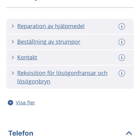
Reparation av hjälpmedel
Beställning av strumpor
Kontakt
Rekvisition för lösögonfransar och
lösögonbryn
Visa fler
Telefon