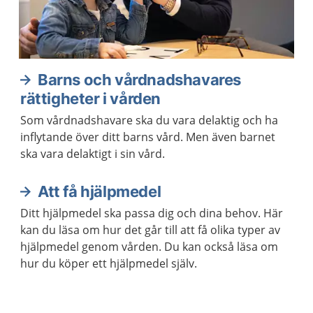
Barns och vårdnadshavares
rättigheter i vården
Som vårdnadshavare ska du vara delaktig och ha
inflytande över ditt barns vård. Men även barnet
ska vara delaktigt i sin vård.
Att få hjälpmedel
Ditt hjälpmedel ska passa dig och dina behov. Här
kan du läsa om hur det går till att få olika typer av
hjälpmedel genom vården. Du kan också läsa om
hur du köper ett hjälpmedel själv.