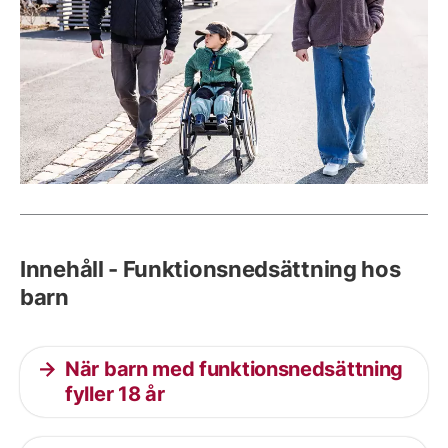
Innehåll - Funktionsnedsättning hos
barn
När barn med funktionsnedsättning
fyller 18 år