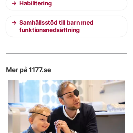
Habilitering
Samhällsstöd till barn med
funktionsnedsättning
Mer på 1177.se