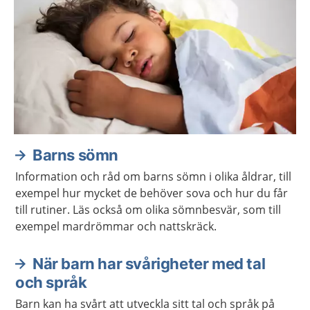
Barns sömn
Information och råd om barns sömn i olika åldrar, till
exempel hur mycket de behöver sova och hur du får
till rutiner. Läs också om olika sömnbesvär, som till
exempel mardrömmar och nattskräck.
När barn har svårigheter med tal
och språk
Barn kan ha svårt att utveckla sitt tal och språk på