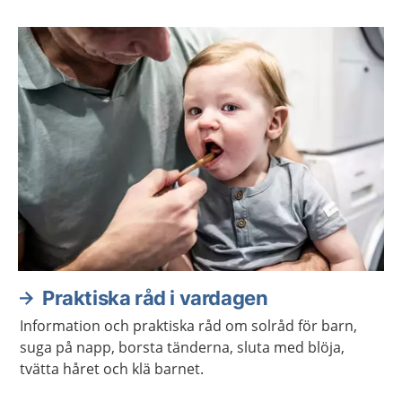
Aktuella artiklar
Praktiska råd i vardagen
Information och praktiska råd om solråd för barn,
suga på napp, borsta tänderna, sluta med blöja,
tvätta håret och klä barnet.