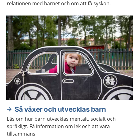
relationen med barnet och om att få syskon.
Så växer och utvecklas barn
Läs om hur barn utvecklas mentalt, socialt och
språkligt. Få information om lek och att vara
tillsammans.