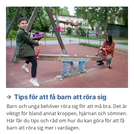
Tips för att få barn att röra sig
Barn och unga behöver röra sig för att må bra. Det är
viktigt för bland annat kroppen, hjärnan och sömnen.
Här får du tips och råd om hur du kan göra för att få
barn att röra sig mer i vardagen.