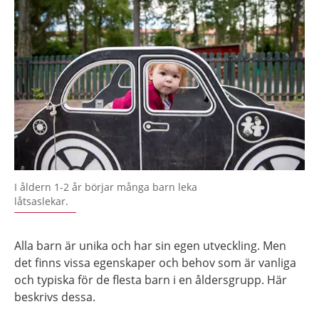
I åldern 1-2 år börjar många barn leka
låtsaslekar.
Alla barn är unika och har sin egen utveckling. Men
det finns vissa egenskaper och behov som är vanliga
och typiska för de flesta barn i en åldersgrupp. Här
beskrivs dessa.