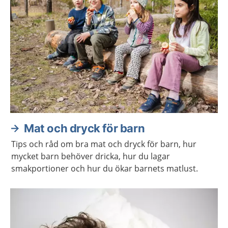
Mat och dryck för barn
Tips och råd om bra mat och dryck för barn, hur
mycket barn behöver dricka, hur du lagar
smakportioner och hur du ökar barnets matlust.