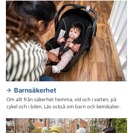
Barnsäkerhet
Om allt från säkerhet hemma, vid och i vatten, på
cykel och i bilen. Läs också om barn och kemikalier.