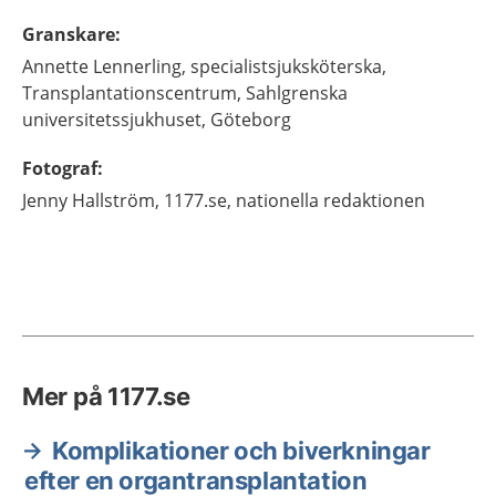
Granskare
:
Annette
Lennerling,
specialistsjuksköterska,
Transplantationscentrum, Sahlgrenska
universitetssjukhuset,
Göteborg
Fotograf
:
Jenny
Hallström,
1177.se, nationella redaktionen
Mer på 1177.se
Komplikationer och biverkningar
efter en organtransplantation