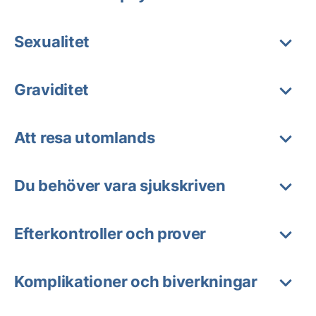
Sexualitet
Graviditet
Att resa utomlands
Du behöver vara sjukskriven
Efterkontroller och prover
Komplikationer och biverkningar