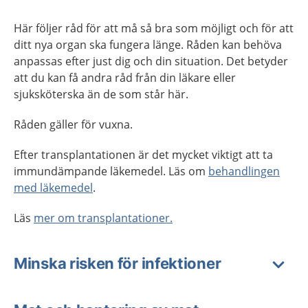
Här följer råd för att må så bra som möjligt och för att
ditt nya organ ska fungera länge. Råden kan behöva
anpassas efter just dig och din situation. Det betyder
att du kan få andra råd från din läkare eller
sjuksköterska än de som står här.
Råden gäller för vuxna.
Efter transplantationen är det mycket viktigt att ta
immundämpande läkemedel. Läs om
behandlingen
med läkemedel
.
Läs
mer om transplantationer.
Minska risken för infektioner