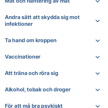
Mat och hantering av mat
Andra sätt att skydda sig mot
infektioner
Ta hand om kroppen
Vaccinationer
Att träna och röra sig
Alkohol, tobak och droger
För att må bra psykiskt