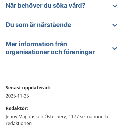
När behöver du söka vård?
Du som är närstående
Mer information från
organisationer och föreningar
Senast uppdaterad
:
2025-11-25
Redaktör
:
Jenny
Magnusson Österberg,
1177.se, nationella
redaktionen