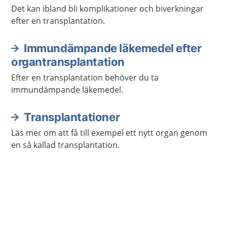
Det kan ibland bli komplikationer och biverkningar
efter en transplantation.
Immundämpande läkemedel efter
organtransplantation
Efter en transplantation behöver du ta
immundämpande läkemedel.
Transplantationer
Läs mer om att få till exempel ett nytt organ genom
en så kallad transplantation.