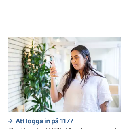
Aktuella artiklar
Att logga in på 1177