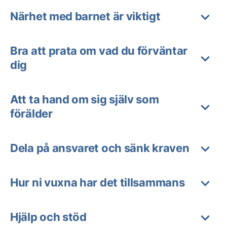
Närhet med barnet är viktigt
Bra att prata om vad du förväntar
dig
Att ta hand om sig själv som
förälder
Dela på ansvaret och sänk kraven
Hur ni vuxna har det tillsammans
Hjälp och stöd