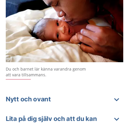
Du och barnet lär känna varandra genom
att vara tillsammans.
Nytt och ovant
Lita på dig själv och att du kan