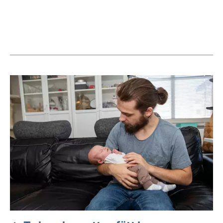
Aktuella artiklar