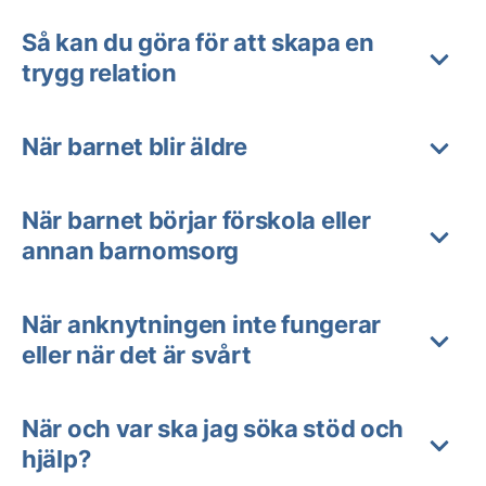
Så kan du göra för att skapa en
trygg relation
När barnet blir äldre
När barnet börjar förskola eller
annan barnomsorg
När anknytningen inte fungerar
eller när det är svårt
När och var ska jag söka stöd och
hjälp?