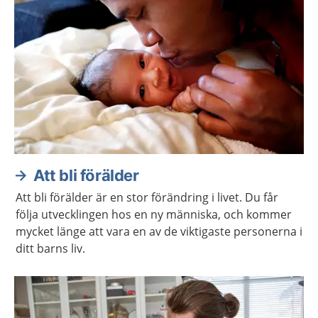
Att bli förälder
Att bli förälder är en stor förändring i livet. Du får
följa utvecklingen hos en ny människa, och kommer
mycket länge att vara en av de viktigaste personerna i
ditt barns liv.