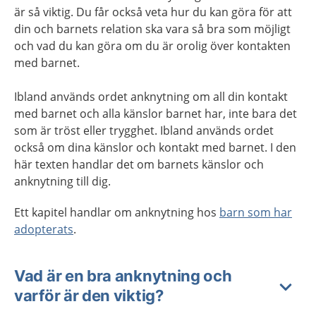
är så viktig. Du får också veta hur du kan göra för att
din och barnets relation ska vara så bra som möjligt
och vad du kan göra om du är orolig över kontakten
med barnet.
Ibland används ordet anknytning om all din kontakt
med barnet och alla känslor barnet har, inte bara det
som är tröst eller trygghet. Ibland används ordet
också om dina känslor och kontakt med barnet. I den
här texten handlar det om barnets känslor och
anknytning till dig.
Ett kapitel handlar om anknytning hos
barn som har
adopterats
.
Vad är en bra anknytning och
varför är den viktig?