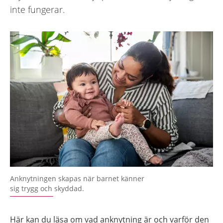
inte fungerar.
Anknytningen skapas när barnet känner
sig trygg och skyddad.
Här kan du läsa om vad anknytning är och varför den