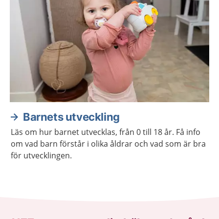
Barnets utveckling
Läs om hur barnet utvecklas, från 0 till 18 år. Få info
om vad barn förstår i olika åldrar och vad som är bra
för utvecklingen.