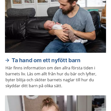
Ta hand om ett nyfött barn
Här finns information om den allra första tiden i
barnets liv. Läs om allt från hur du bär och lyfter,
byter blöja och sköter barnets naglar till hur du
skyddar ditt barn på olika sätt.