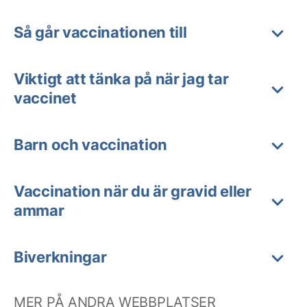
Så går vaccinationen till
Viktigt att tänka på när jag tar
vaccinet
Barn och vaccination
Vaccination när du är gravid eller
ammar
Biverkningar
MER PÅ ANDRA WEBBPLATSER