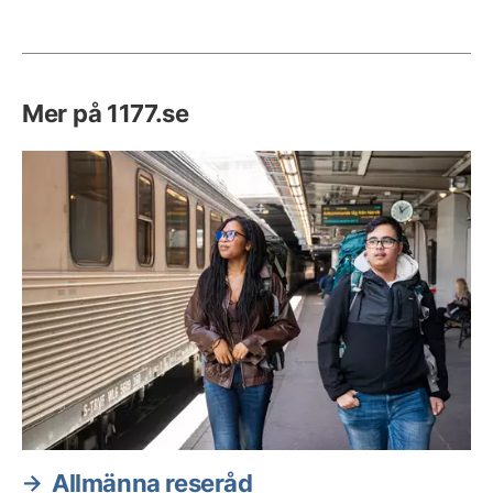
Mer på 1177.se
Allmänna reseråd