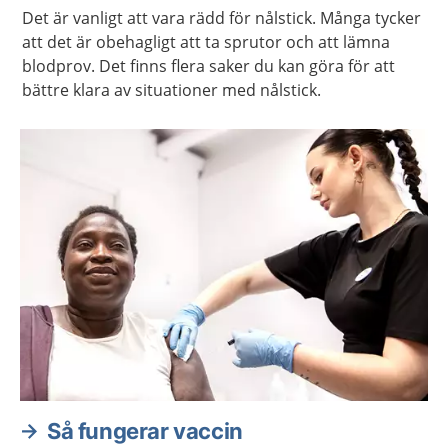
Det är vanligt att vara rädd för nålstick. Många tycker
att det är obehagligt att ta sprutor och att lämna
blodprov. Det finns flera saker du kan göra för att
bättre klara av situationer med nålstick.
Så fungerar vaccin