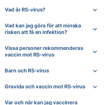
Vad är RS-virus?
Vad kan jag göra för att minska
risken att få en infektion?
Vissa personer rekommenderas
vaccin mot RS-virus
Barn och RS-virus
Gravida och vaccin mot RS-virus
Var och när kan jag vaccinera