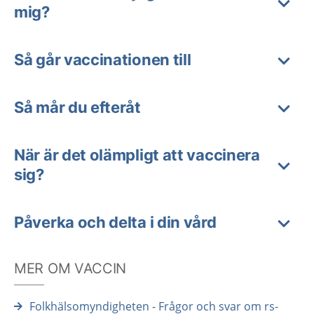
mig?
Så går vaccinationen till
Så mår du efteråt
När är det olämpligt att vaccinera
sig?
Påverka och delta i din vård
MER OM VACCIN
Folkhälsomyndigheten - Frågor och svar om rs-