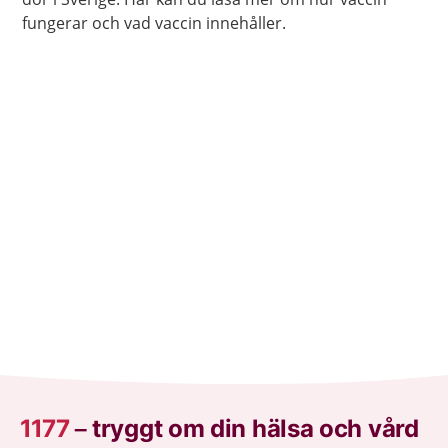
fungerar och vad vaccin innehåller.
1177
–
tryggt om din hälsa och vård