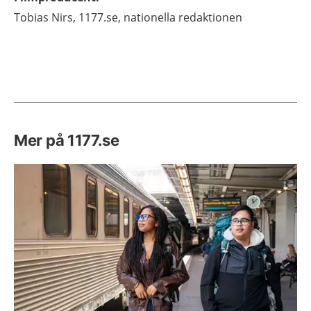
Tobias
Nirs,
1177.se, nationella redaktionen
Mer på 1177.se