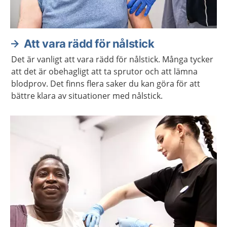
Att vara rädd för nålstick
Det är vanligt att vara rädd för nålstick. Många tycker
att det är obehagligt att ta sprutor och att lämna
blodprov. Det finns flera saker du kan göra för att
bättre klara av situationer med nålstick.