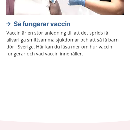
Så fungerar vaccin
Vaccin är en stor anledning till att det sprids få
allvarliga smittsamma sjukdomar och att så få barn
dör i Sverige. Här kan du läsa mer om hur vaccin
fungerar och vad vaccin innehåller.