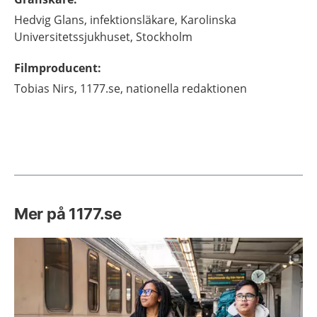
Hedvig
Glans,
infektionsläkare,
Karolinska
Universitetssjukhuset,
Stockholm
Filmproducent
:
Tobias
Nirs,
1177.se, nationella redaktionen
Mer på 1177.se