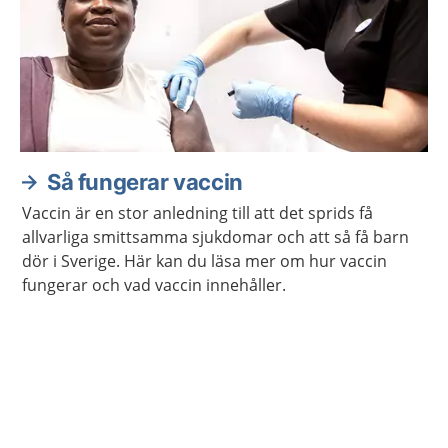
Så fungerar vaccin
Vaccin är en stor anledning till att det sprids få
allvarliga smittsamma sjukdomar och att så få barn
dör i Sverige. Här kan du läsa mer om hur vaccin
fungerar och vad vaccin innehåller.