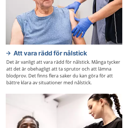
Att vara rädd för nålstick
Det är vanligt att vara rädd för nålstick. Många tycker
att det är obehagligt att ta sprutor och att lämna
blodprov. Det finns flera saker du kan göra för att
bättre klara av situationer med nålstick.