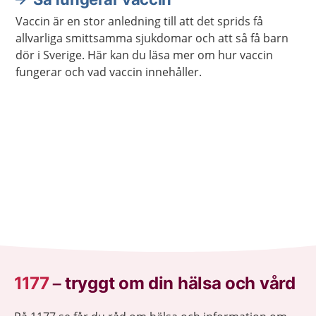
Vaccin är en stor anledning till att det sprids få
allvarliga smittsamma sjukdomar och att så få barn
dör i Sverige. Här kan du läsa mer om hur vaccin
fungerar och vad vaccin innehåller.
1177
–
tryggt om din hälsa och vård