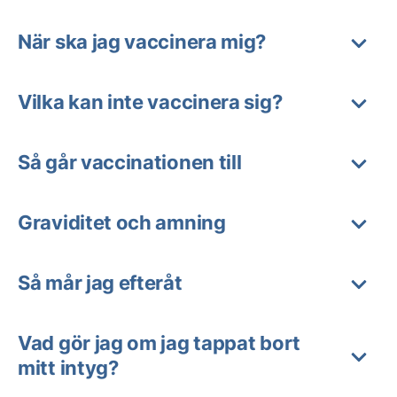
När ska jag vaccinera mig?
Vilka kan inte vaccinera sig?
Så går vaccinationen till
Graviditet och amning
Så mår jag efteråt
Vad gör jag om jag tappat bort
mitt intyg?