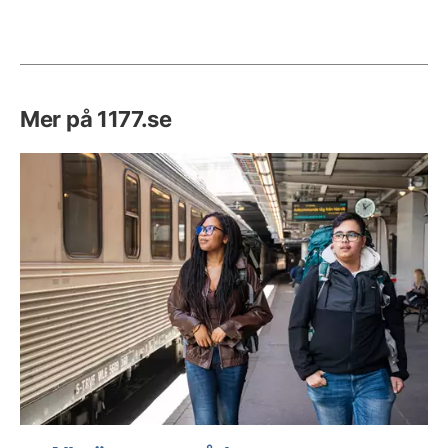
Mer på 1177.se