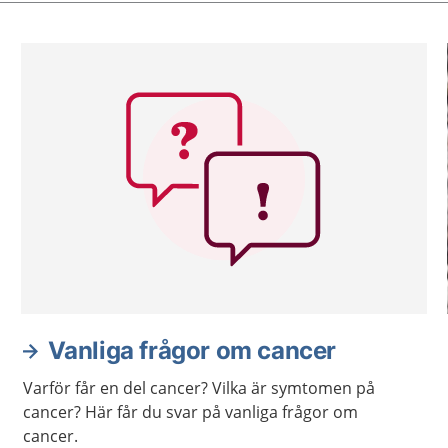
Vanliga frågor om cancer
Varför får en del cancer? Vilka är symtomen på
cancer? Här får du svar på vanliga frågor om
cancer.