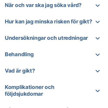
När och var ska jag söka vård?
Hur kan jag minska risken för gikt?
Undersökningar och utredningar
Behandling
Vad är gikt?
Komplikationer och
följdsjukdomar