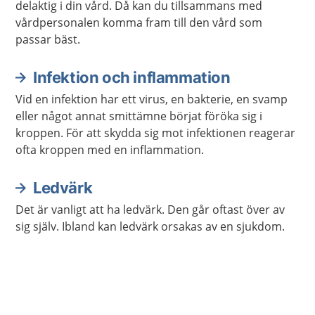
delaktig i din vård. Då kan du tillsammans med
vårdpersonalen komma fram till den vård som
passar bäst.
Infektion och inflammation
Vid en infektion har ett virus, en bakterie, en svamp
eller något annat smittämne börjat föröka sig i
kroppen. För att skydda sig mot infektionen reagerar
ofta kroppen med en inflammation.
Ledvärk
Det är vanligt att ha ledvärk. Den går oftast över av
sig själv. Ibland kan ledvärk orsakas av en sjukdom.